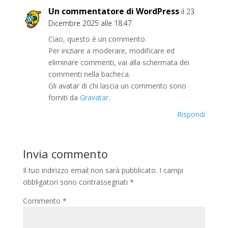
Un commentatore di WordPress
il 23
Dicembre 2025 alle 18:47
Ciao, questo è un commento.
Per iniziare a moderare, modificare ed
eliminare commenti, vai alla schermata dei
commenti nella bacheca.
Gli avatar di chi lascia un commento sono
forniti da
Gravatar
.
Rispondi
Invia commento
Il tuo indirizzo email non sarà pubblicato.
I campi
obbligatori sono contrassegnati
*
Commento
*