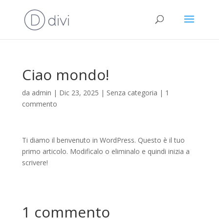
Ciao mondo!
da
admin
|
Dic 23, 2025
|
Senza categoria
|
1
commento
Ti diamo il benvenuto in WordPress. Questo è il tuo
primo articolo. Modificalo o eliminalo e quindi inizia a
scrivere!
1 commento