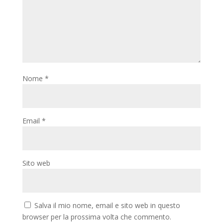
Nome
*
Email
*
Sito web
Salva il mio nome, email e sito web in questo
browser per la prossima volta che commento.