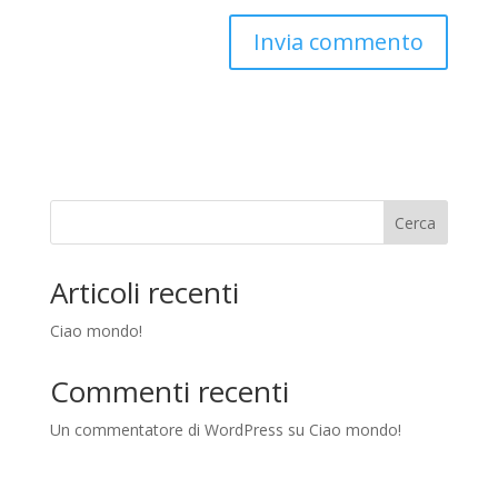
Cerca
Articoli recenti
Ciao mondo!
Commenti recenti
Un commentatore di WordPress
su
Ciao mondo!